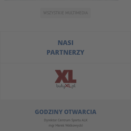
WSZYSTKIE MULTIMEDIA
NASI
PARTNERZY
GODZINY OTWARCIA
Dyrektor Centrum Sportu ALK
mgr Marek Wołkowycki