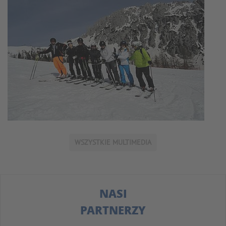
WSZYSTKIE MULTIMEDIA
NASI
PARTNERZY