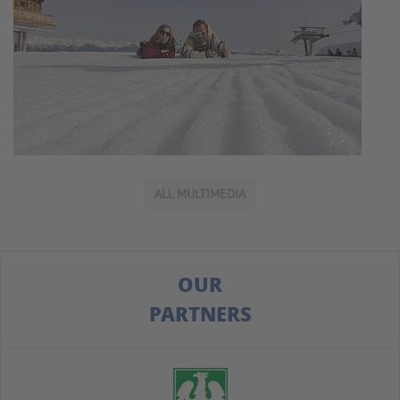
ALL MULTIMEDIA
OUR
PARTNERS