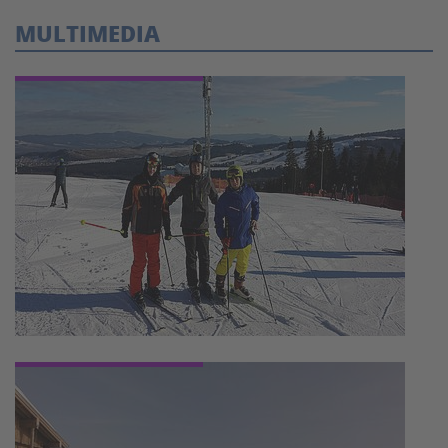
MULTIMEDIA