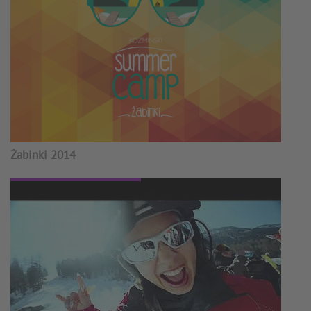
Żabinki 2014