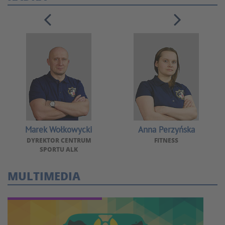
Marek Wołkowycki
Anna Perzyńska
DYREKTOR CENTRUM
FITNESS
SPORTU ALK
MULTIMEDIA